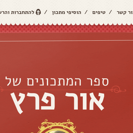
ור קשר
/
טיפים
/
הוסיפי מתכון
/
להתחברות והר
ספר המתכונים של
אור פרץ