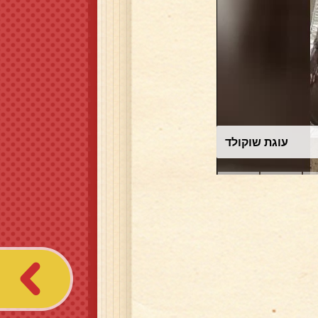
עוגת שוקולד