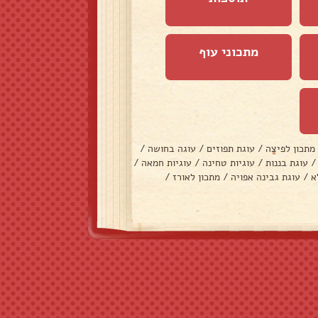
מתכוני עוף
מתכון לפיצה
/
עוגת תפוזים
/
עוגה בחושה
/
/
עוגת בננות
/
עוגיות טחינה
/
עוגיות חמאה
/
א
/
עוגת גבינה אפויה
/
מתכון לאורז
/