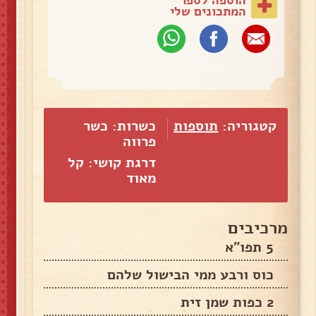
המתכונים שלי
קטגוריה:
תוספות
כשרות: כשר
פרווה
דרגת קושי: קל
מאוד
מרכיבים
5 תפו"א
כוס ורבע ממי הבישול שלהם
2 כפות שמן זית