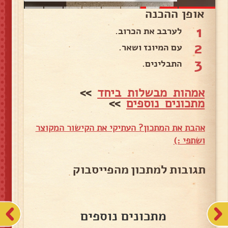
אופן ההכנה
1
לערבב את הכרוב.
2
עם המיונז ושאר.
3
התבלינים.
אמהות מבשלות ביחד
>>
מתכונים נוספים
>>
אהבת את המתכון? העתיקי את הקישור המקוצר
ושתפי :)
תגובות למתכון מהפייסבוק
מתכונים נוספים