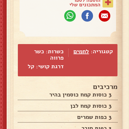
המתכונים שלי
קטגוריה:
לחמים
כשרות: כשר
פרווה
דרגת קושי: קל
מרכיבים
3 כוסות קמח כוסמין בהיר
3 כוסות קמח לבן
3 כפות שמרים
3 כפות סוכר