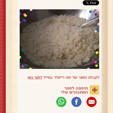
לקבלת הספר של יפה רייפלר במייל
לחצי כאן
הוספה לספר
המתכונים שלי