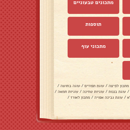
מתכונים טבעוניים
תוספות
מתכוני עוף
מתכון לפיצה
/
עוגת תפוזים
/
עוגה בחושה
/
/
עוגת בננות
/
עוגיות טחינה
/
עוגיות חמאה
/
א
/
עוגת גבינה אפויה
/
מתכון לאורז
/