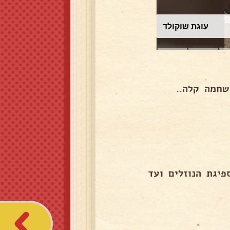
עוגת שוקולד
שחמה קלה..
פיגת הנוזלים ועד