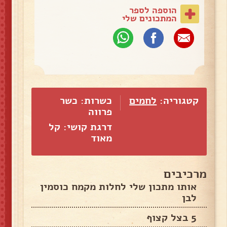
הוספה לספר
המתכונים שלי
קטגוריה:
לחמים
כשרות: כשר
פרווה
דרגת קושי: קל
מאוד
מרכיבים
אותו מתכון שלי לחלות מקמח כוסמין
לבן
5 בצל קצוף