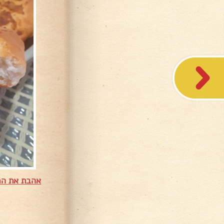
אהבת את המ