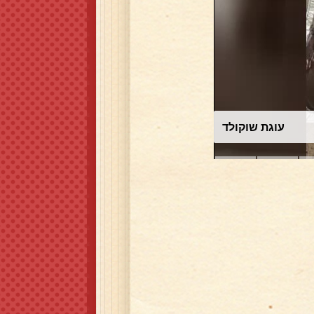
עוגת שוקולד