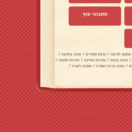
מתכוני עוף
מתכון לפיצה
/
עוגת תפוזים
/
עוגה בחושה
/
/
עוגת בננות
/
עוגיות טחינה
/
עוגיות חמאה
/
א
/
עוגת גבינה אפויה
/
מתכון לאורז
/