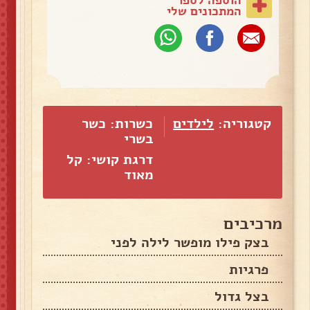
המתכונים שלי
קטגוריה:
לילדים
כשרות: כשר
בשרי
דרגת קושי: קל
מאוד
מרכיבים
בצק פילו מופשר לילה לפני
פרגיות
בצל גדול