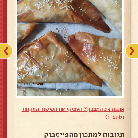
אהבת את המתכון? העתיקי את הקישור המקוצר
ושתפי :)
תגובות למתכון מהפייסבוק