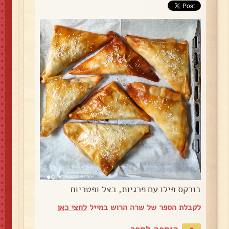
בורקס פילו עם פרגיות, בצל ופטריות
לקבלת הספר של שרה הרוש במייל
לחצי כאן
הוספה לספר