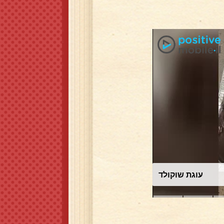
עוגת שוקולד