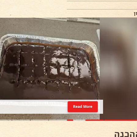
ן
Read More
הכנה