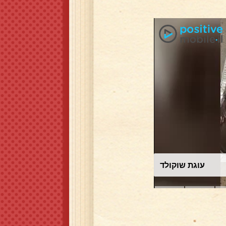
עוגת שוקולד