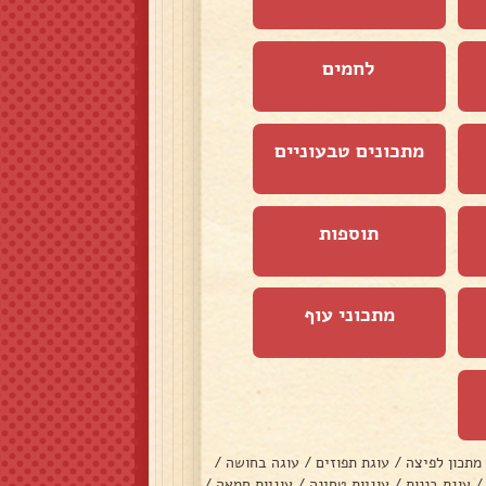
לחמים
מתכונים טבעוניים
תוספות
מתכוני עוף
מתכון לפיצה
/
עוגת תפוזים
/
עוגה בחושה
/
/
עוגת בננות
/
עוגיות טחינה
/
עוגיות חמאה
/