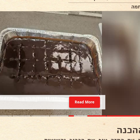
מה
Read More
הכנה