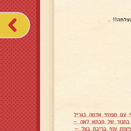
לחה!! .
ף עם תפוחי אדמה בגריל
 בתנור של סבתא לאה –
יצות עוף בריבת בצל –