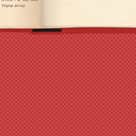
עוגיות שוקולד 