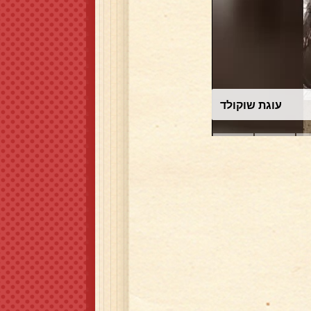
עוגת שוקולד