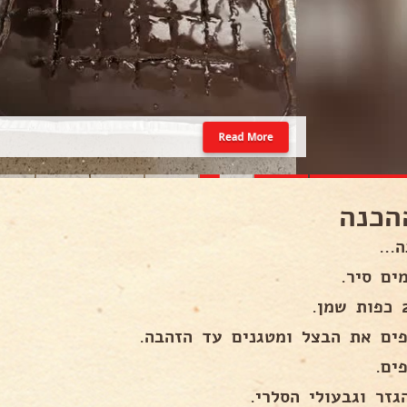
Read More
הכנה
...
ים סיר.
פים את הבצל ומטגנים עד הזהבה.
ים.
גזר וגבעולי הסלרי.