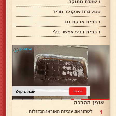
1 שמנת מתוקה.
200 גרם שוקולד מריר
1 כפית אבקת נס
1 כפית דבש אפשר בלי
עוגת שוקולד
קרא עוד
אופן ההכנה
1
לטחון את עוגיות האוראו הגדולות .