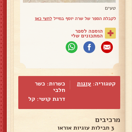
טעים
לקבלת הספר של שרה יוסף במייל
לחצי כאן
הוספה לספר
המתכונים שלי
קטגוריה:
עוגות
כשרות: כשר
חלבי
דרגת קושי: קל
מרכיבים
3 חבילות עוגיות אוראו