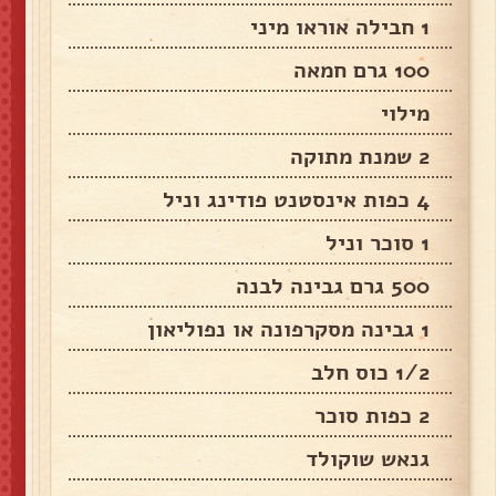
1 חבילה אוראו מיני
100 גרם חמאה
מילוי
2 שמנת מתוקה
4 כפות אינסטנט פודינג וניל
1 סוכר וניל
500 גרם גבינה לבנה
1 גבינה מסקרפונה או נפוליאון
1/2 כוס חלב
2 כפות סוכר
גנאש שוקולד