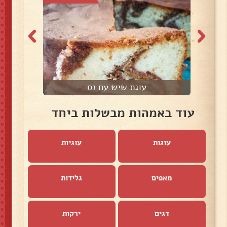
עוגת שיש עם נס
עוד באמהות מבשלות ביחד
עוגות
עוגיות
מאפים
גלידות
דגים
ירקות