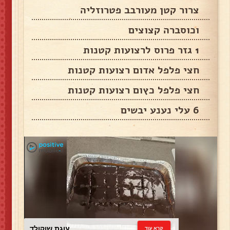
צרור קטן מעורבב פטרוזליה
וכוסברה קצוצים
1 גזר פרוס לרצועות קטנות
חצי פלפל אדום רצועות קטנות
חצי פלפל כץום רצועות קטנות
6 עלי נענע יבשים
עוגת שוקולד
קרא עוד