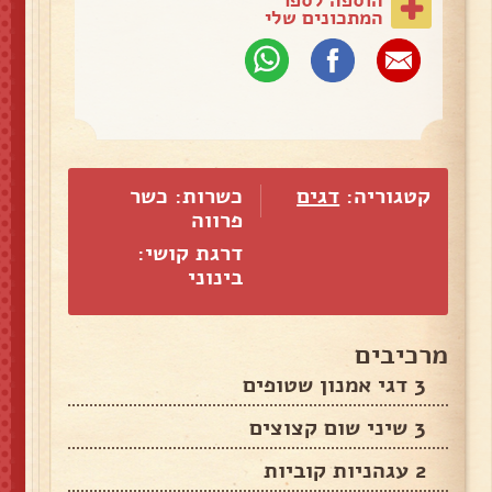
המתכונים שלי
קטגוריה:
דגים
כשרות: כשר
פרווה
דרגת קושי:
בינוני
מרכיבים
3 דגי אמנון שטופים
3 שיני שום קצוצים
2 עגהניות קוביות