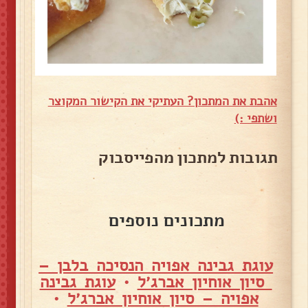
אהבת את המתכון? העתיקי את הקישור המקוצר
ושתפי :)
תגובות למתכון מהפייסבוק
מתכונים נוספים
עוגת גבינה אפויה הנסיכה בלבן –
סיון אוחיון אברג׳ל
•
עוגת גבינה
אפויה – סיון אוחיון אברג׳ל
•