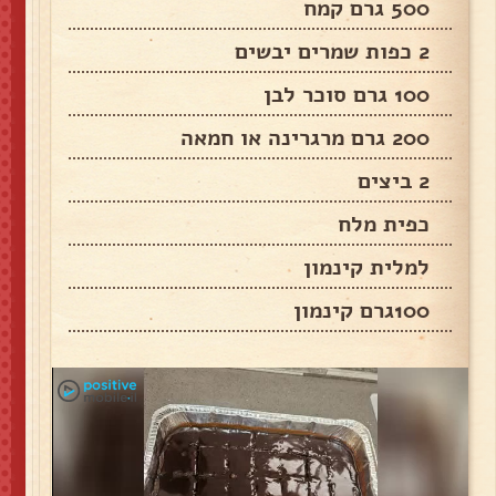
500 גרם קמח
2 כפות שמרים יבשים
100 גרם סוכר לבן
200 גרם מרגרינה או חמאה
2 ביצים
כפית מלח
למלית קינמון
100גרם קינמון