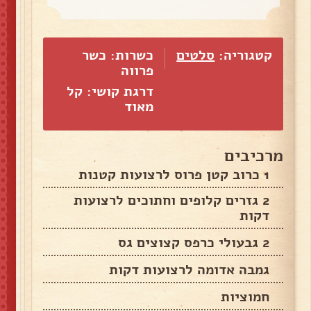
קטגוריה:
סלטים
כשרות: כשר
פרווה
דרגת קושי: קל
מאוד
מרכיבים
1 כרוב קטן פרוס לרצועות קטנות
2 גזרים קלופים וחתוכים לרצועות
דקות
2 גבעולי כרפס קצוצים גס
גמבה אדומה לרצועות דקות
חמוציות