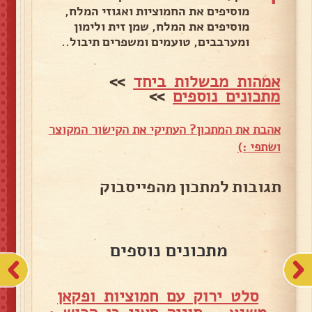
מוסיפים את החמוציות ואגוזי המלח,
מוסיפים את המלח, שמן זית ולימון
ומערבבים, טועמים ומשפרים תיבול..
אמהות מבשלות ביחד
>>
מתכונים נוספים
>>
אהבת את המתכון? העתיקי את הקישור המקוצר
ושתפי :)
תגובות למתכון מהפייסבוק
מתכונים נוספים
סלט ירוק עם חמוציות ופקאן