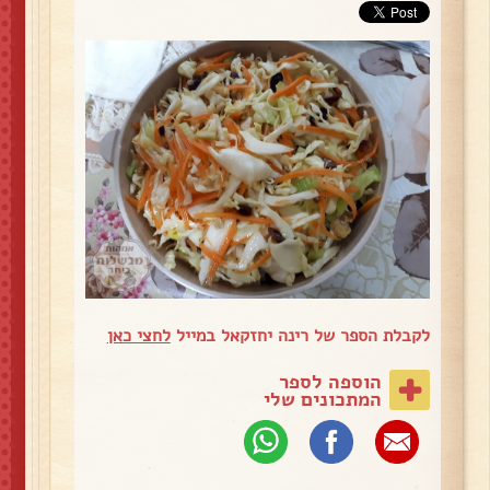
לקבלת הספר של רינה יחזקאל במייל
לחצי כאן
הוספה לספר
המתכונים שלי