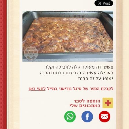
פשטידה מעולה קלה לאכילה וקלה
לאכילה עשירה בגבינות בכתום הכנה
יעופו על זה בבית
לקבלת הספר של סיגל נוריאני במייל
לחצי כאן
הוספה לספר
המתכונים שלי