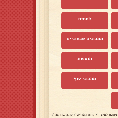
לחמים
מתכונים טבעוניים
תוספות
מתכוני עוף
מתכון לפיצה
/
עוגת תפוזים
/
עוגה בחושה
/