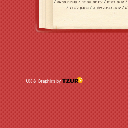
/
עוגת בננות
/
עוגיות טחינה
/
עוגיות חמאה
/
א
/
עוגת גבינה אפויה
/
מתכון לאורז
/