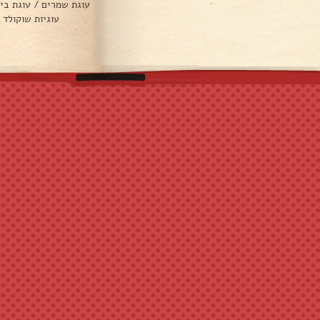
עוגת שמרים
/
עוגת בי
עוגיות שוקולד 