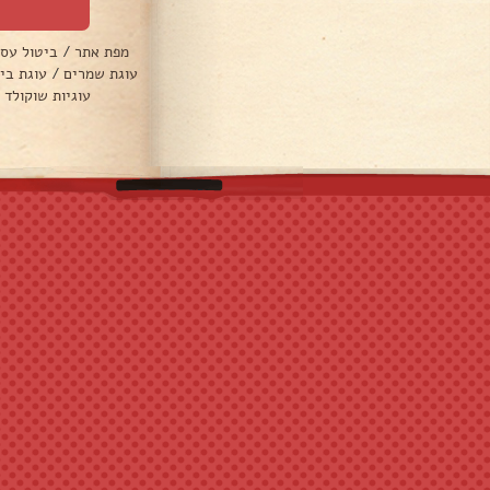
מפת אתר
/
ביטול עס
עוגת שמרים
/
עוגת בי
עוגיות שוקולד 