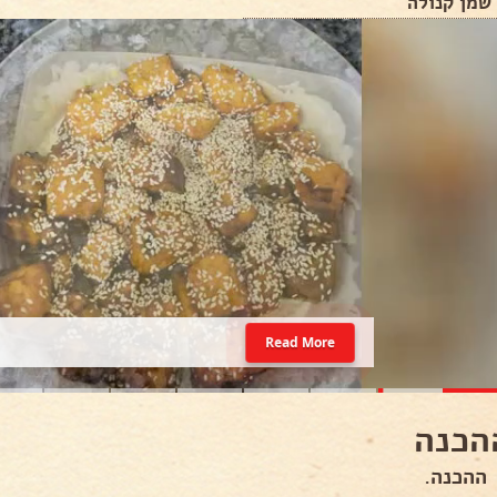
שמן קנולה
Read More
הכנה
ההכנה.