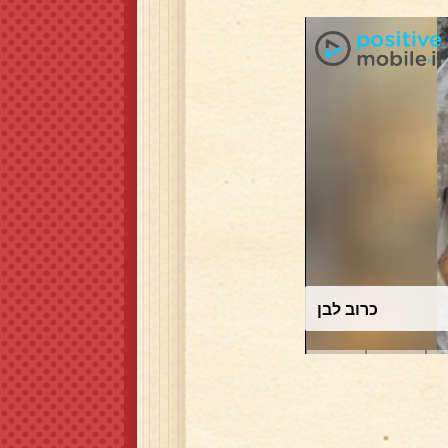
כרוב לבן