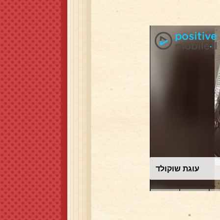
עוגת שוקולד