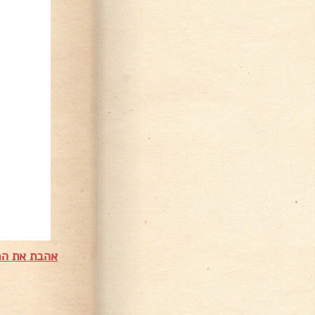
אהבת את המ