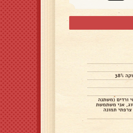
מי ורדים (משתנה
ג, אני משתמשת
צרפתי תמונה