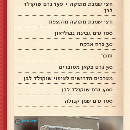
חצי שמנת מתוקה + 150 גרם שוקולד
לבן
חצי שמנת מתוקה מוקצפת
100 גרם גבינת נפוליאון
30 גרם אבקת
סוכר
50 גרם פקאן מסוכרים
מצרכים הדרושים לציפוי שוקולד לבן
400 גרם שוקולד לבן
100 גרם שמן קנולה