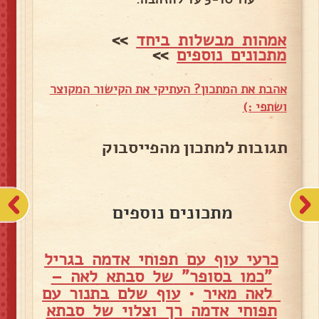
אמהות מבשלות ביחד
>>
מתכונים נוספים
>>
אהבת את המתכון? העתיקי את הקישור המקוצר
ושתפי :)
תגובות למתכון מהפייסבוק
מתכונים נוספים
כרעי עוף עם תפוחי אדמה בגריל
"כמו בסופר" של סבתא לאה –
לאה מאיר
•
עוף שלם בתנור עם
תפוחי אדמה רך וצלוי של סבתא