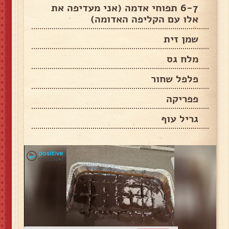
6-7 תפוחי אדמה (אני מעדיפה את
אלו עם הקליפה האדומה)
שמן זית
מלח גס
פלפל שחור
פפריקה
גריל עוף