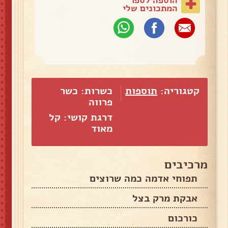
המתכונים שלי
קטגוריה:
תוספות
כשרות: כשר
פרווה
דרגת קושי: קל
מאוד
מרכיבים
תפוחי אדמה כמה שרוצים
אבקת מרק בצל
כורכום