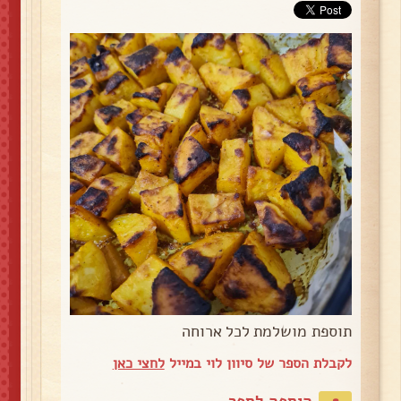
תוספת מושלמת לכל ארוחה
לקבלת הספר של סיוון לוי במייל
לחצי כאן
הוספה לספר