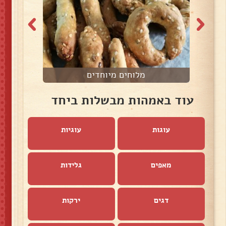
מלוחים מיוחדים
עוד באמהות מבשלות ביחד
עוגות
עוגיות
מאפים
גלידות
דגים
ירקות