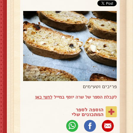
פריכים וטעימים
לקבלת הספר של שרה יוסף במייל
לחצי כאן
הוספה לספר
המתכונים שלי