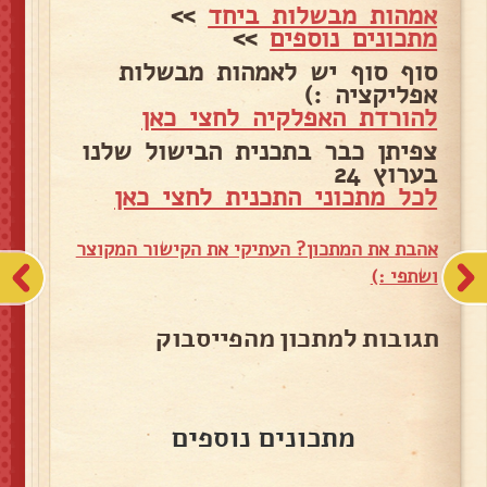
אמהות מבשלות ביחד
>>
מתכונים נוספים
>>
סוף סוף יש לאמהות מבשלות
אפליקציה :)
להורדת האפלקיה לחצי כאן
צפיתן כבר בתכנית הבישול שלנו
בערוץ 24
לכל מתכוני התכנית לחצי כאן
אהבת את המתכון? העתיקי את הקישור המקוצר
ושתפי :)
תגובות למתכון מהפייסבוק
מתכונים נוספים