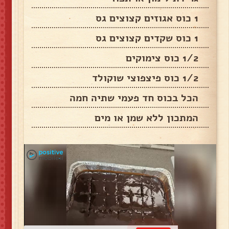
1 כוס אגוזים קצוצים גס
1 כוס שקדים קצוצים גס
1/2 כוס צימוקים
1/2 כוס פיצפוצי שוקולד
הכל בכוס חד פעמי שתיה חמה
המתכון ללא שמן או מים