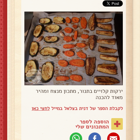
ירקות קלויים בתנור, מתכון מנצח ומהיר
מאוד להכנה
לקבלת הספר של דנית בצלאל במייל
לחצי כאן
הוספה לספר
המתכונים שלי