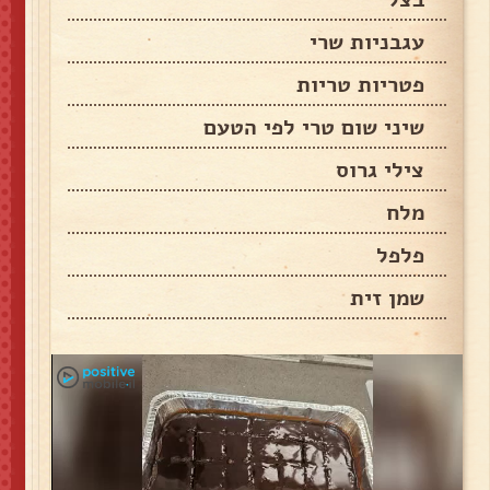
עגבניות שרי
פטריות טריות
שיני שום טרי לפי הטעם
צילי גרוס
מלח
פלפל
שמן זית