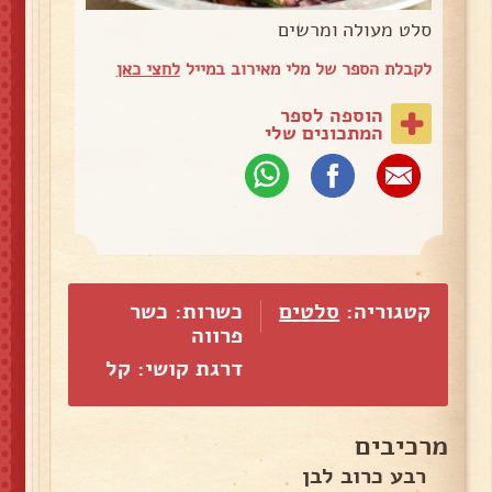
סלט מעולה ומרשים
לקבלת הספר של מלי מאירוב במייל
לחצי כאן
הוספה לספר
המתכונים שלי
קטגוריה:
סלטים
כשרות: כשר
פרווה
דרגת קושי: קל
מרכיבים
רבע כרוב לבן