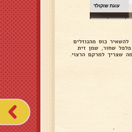
עוגת שוקולד
ך. להשאיר כוס מהנוזלים
פלפל שחור, שמן זית
מה שצריך למרקם הרצוי.