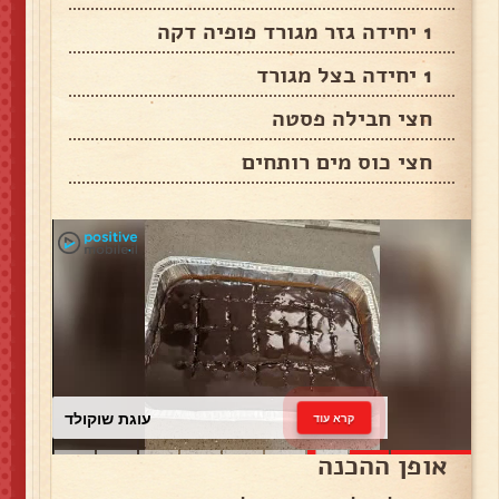
1 יחידה גזר מגורד פופיה דקה
1 יחידה בצל מגורד
חצי חבילה פסטה
חצי כוס מים רותחים
עוגת שוקולד
קרא עוד
אופן ההכנה