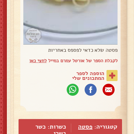
פסטה שלא כדאי לפספס באחריות
לקבלת הספר של אורטל עמרם במייל
לחצי כאן
הוספה לספר
המתכונים שלי
קטגוריה:
פסטה
כשרות: כשר
בשרי