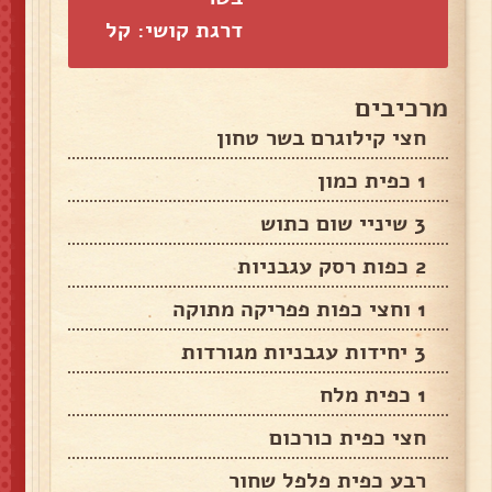
דרגת קושי: קל
מרכיבים
חצי קילוגרם בשר טחון
1 כפית כמון
3 שיניי שום כתוש
2 כפות רסק עגבניות
1 וחצי כפות פפריקה מתוקה
3 יחידות עגבניות מגורדות
1 כפית מלח
חצי כפית כורכום
רבע כפית פלפל שחור