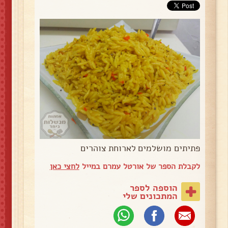
פתיתים מושלמים לארוחת צוהרים
לקבלת הספר של אורטל עמרם במייל
לחצי כאן
הוספה לספר
המתכונים שלי