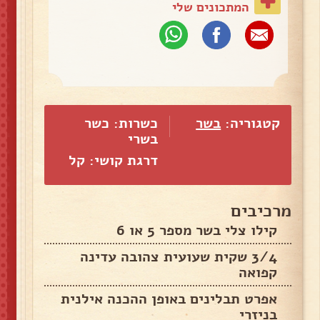
המתכונים שלי
קטגוריה:
בשר
כשרות: כשר
בשרי
דרגת קושי: קל
מרכיבים
קילו צלי בשר מספר 5 או 6
3/4 שקית שעועית צהובה עדינה
קפואה
אפרט תבלינים באופן ההכנה אילנית
בניזרי