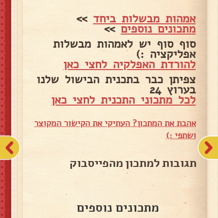
אמהות מבשלות ביחד
>>
מתכונים נוספים
>>
סוף סוף יש לאמהות מבשלות
אפליקציה :)
להורדת האפלקיה לחצי כאן
צפיתן כבר בתכנית הבישול שלנו
בערוץ 24
לכל מתכוני התכנית לחצי כאן
אהבת את המתכון? העתיקי את הקישור המקוצר
ושתפי :)
תגובות למתכון מהפייסבוק
מתכונים נוספים