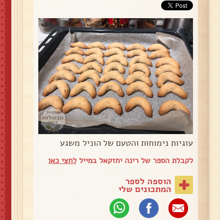
עוגיות נימוחות והטעם של הוניל משגע
לקבלת הספר של רינה יחזקאל במייל
לחצי כאן
הוספה לספר
המתכונים שלי