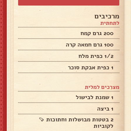
מרכיבים
לתחתית
200 גרם קמח
100 גרם חמאה קרה
1/2 כפית מלח
1 כפית אבקת סוכר
מצרכים למלית
1 שמנת לבישול
1 ביצה
2 בטטות מבושלות וחתוכות 🍠
לקוביות