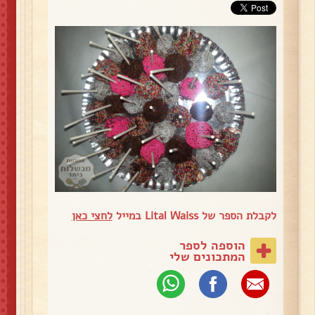
לקבלת הספר של Lital Waiss במייל
לחצי כאן
הוספה לספר
המתכונים שלי