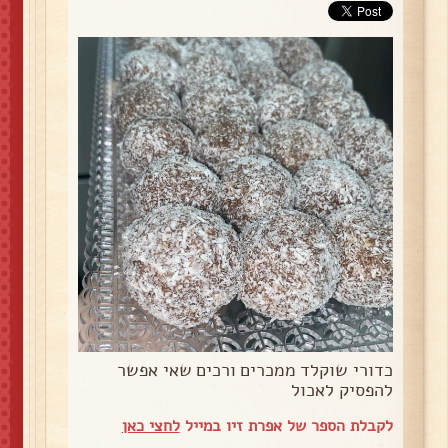
כדורי שוקלד ממכרים ורכים שאי אפשר
להפסיק לאכול
לקבלת הספר של אפרת זיו במייל
לחצי כאן