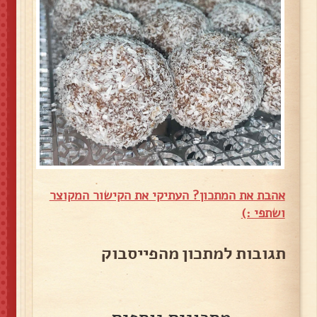
אהבת את המתכון? העתיקי את הקישור המקוצר
ושתפי :)
תגובות למתכון מהפייסבוק