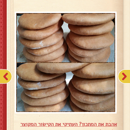
אהבת את המתכון? העתיקי את הקישור המקוצר