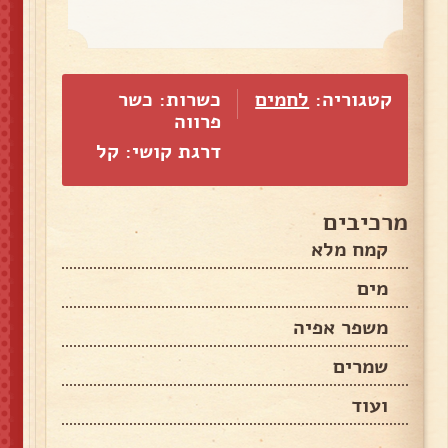
קטגוריה:
לחמים
כשרות: כשר
פרווה
דרגת קושי: קל
מרכיבים
קמח מלא
מים
משפר אפיה
שמרים
ועוד