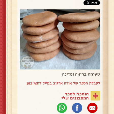
טעימה בריאה ומזינה
לקבלת הספר של אורה ארגוב במייל
לחצי כאן
הוספה לספר
המתכונים שלי