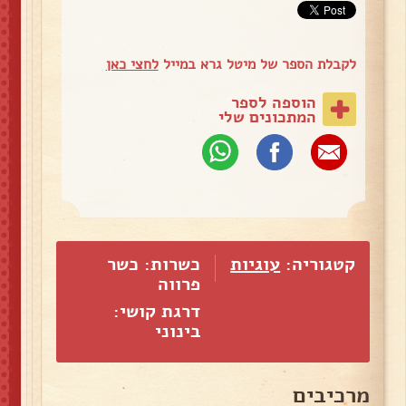
לקבלת הספר של מיטל גרא במייל
לחצי כאן
הוספה לספר
המתכונים שלי
קטגוריה:
עוגיות
כשרות: כשר
פרווה
דרגת קושי:
בינוני
מרכיבים