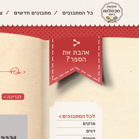
כל המתכונים
/
מתכונים חדשים
/
צ
אהבת את
הספר?
לכריכה >
לכל המתכונים >
מרקים
דגים
מאפים