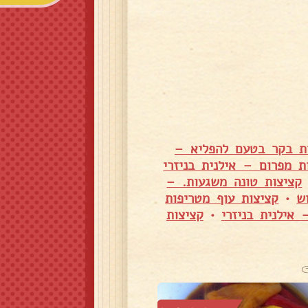
ת בקר בטעם להפליא –
ת מפרום – אילנית בניזרי
קציצות טונה משגעות. –
ש
•
קציצות עוף מטריפות
 אילנית בניזרי
•
קציצות