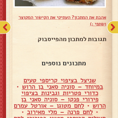
אהבת את המתכון? העתיקי את הקישור המקוצר
ושתפי :)
תגובות למתכון מהפייסבוק
מתכונים נוספים
שניצל בציפוי קריספי טעים
במיוחד – סוניה סאני בן הרוש
•
כדורי פטריות וגבינות בציפוי
פירורי פנקו – סוניה סאני בן
הרוש
•
לחם מטוגן – אורטל עמרם
•
לחם פרנה – מלי מאירוב
•