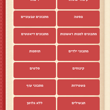
פסטה
מתכונים טבעוניים
מתכונים למנות ראשונות
מתכונים דיאטטים
מתכוני ילדים
תוספות
קינוחים
סלטים
פשטידות
מתכוני עוף
תבשילים
ללא גלוטן