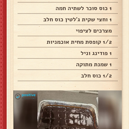
1 כוס סוכר לשתיה חמה
1 וחצי שקית ג'לטין כוס חלב
מצרכים לציפוי
1/2 קופסת מחית אוכמניות
1 פודינג וניל
1 שמנת מתוקה
1/2 כוס חלב