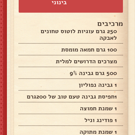
בינוני
מרכיבים
250 גרם עוגיות לוטוס טחונים
לאבקה
100 גרם חמאה מומסת
מצרכים הדרושים למלית
500 גרם גבינה 9%
1 גבינה נפוליון
1חפיסת גבינה טעם טוב של 200גרם
1 שמנת חמוצה
1 פודינג וניל
1 שמנת מתוקה