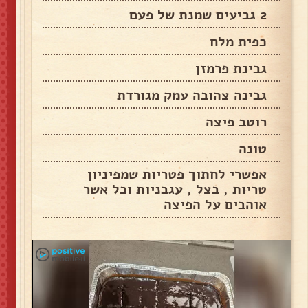
2 גביעים שמנת של פעם
כפית מלח
גבינת פרמזן
גבינה צהובה עמק מגורדת
רוטב פיצה
טונה
אפשרי לחתוך פטריות שמפיניון
טריות , בצל , עגבניות וכל אשר
אוהבים על הפיצה