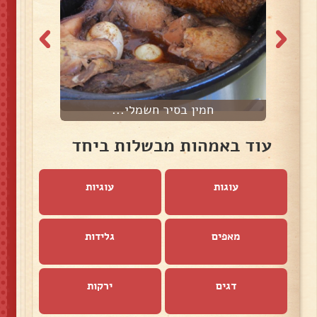
חמין בסיר חשמלי...
עוד באמהות מבשלות ביחד
עוגות
עוגיות
מאפים
גלידות
דגים
ירקות