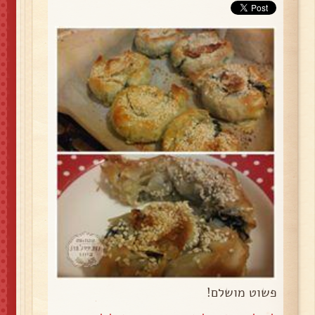
פשוט מושלם!