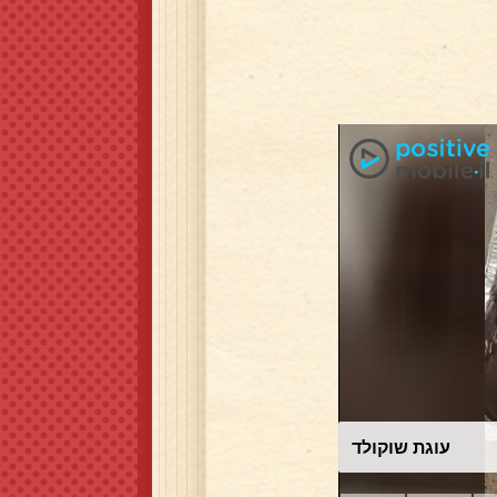
עוגת שוקולד