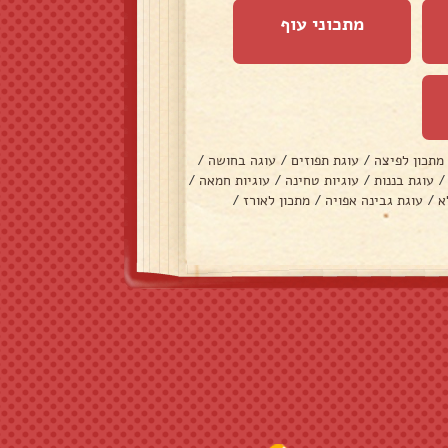
מתכוני עוף
מתכון לפיצה
/
עוגת תפוזים
/
עוגה בחושה
/
/
עוגת בננות
/
עוגיות טחינה
/
עוגיות חמאה
/
א
/
עוגת גבינה אפויה
/
מתכון לאורז
/