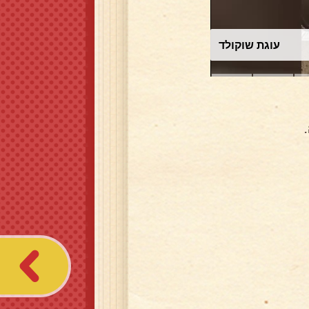
עוגת שוקולד