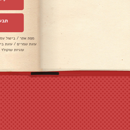
תבש
מפת אתר
/
ביטול עס
עוגת שמרים
/
עוגת בי
עוגיות שוקולד 