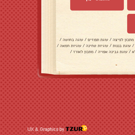
מתכון לפיצה
/
עוגת תפוזים
/
עוגה בחושה
/
/
עוגת בננות
/
עוגיות טחינה
/
עוגיות חמאה
/
א
/
עוגת גבינה אפויה
/
מתכון לאורז
/