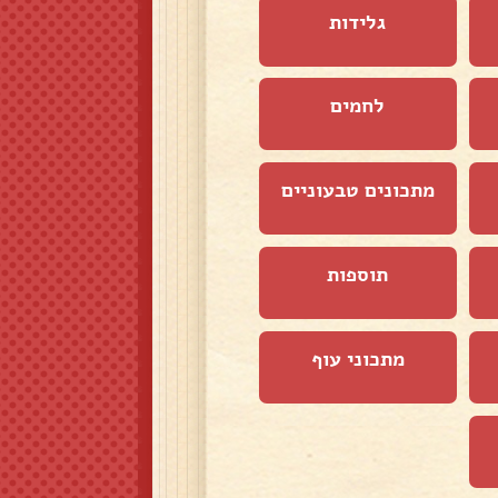
גלידות
לחמים
מתכונים טבעוניים
תוספות
מתכוני עוף