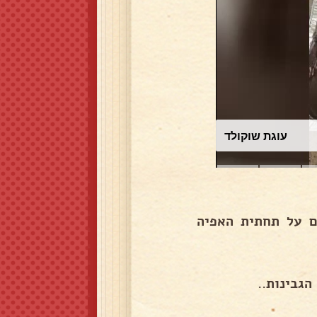
עוגת שוקולד
ם על תחתית האפיה