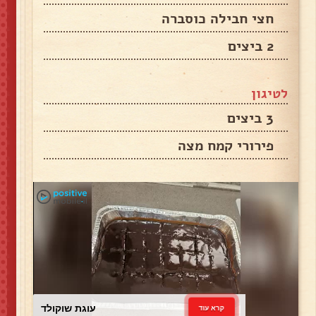
חצי חבילה כוסברה
2 ביצים
לטיגון
3 ביצים
פירורי קמח מצה
עוגת שוקולד
קרא עוד