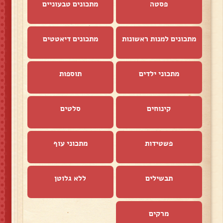
פסטה
מתכונים טבעוניים
מתכונים למנות ראשונות
מתכונים דיאטטים
מתכוני ילדים
תוספות
קינוחים
סלטים
פשטידות
מתכוני עוף
תבשילים
ללא גלוטן
מרקים