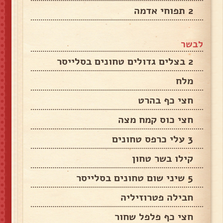
2 תפוחי אדמה
לבשר
2 בצלים גדולים טחונים בסלייסר
מלח
חצי כף בהרט
חצי כוס קמח מצה
3 עלי כרפס טחונים
קילו בשר טחון
5 שיני שום טחונים בסלייסר
חבילה פטרוזיליה
חצי כף פלפל שחור