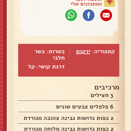
המתכונים שלי
קטגוריה:
ירקות
כשרות: כשר
חלבי
דרגת קושי: קל
מרכיבים
3 חצילים
6 פלפלים צבעים שונים
2 כפות גדושות גבינה צהובה מגורדת
2 כפות גדושות גבינה מלוחה מגוררת