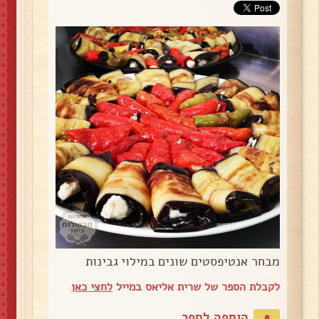
מבחר אנטיפסטים שונים במילוי גבינות
לקבלת הספר של שרית אליאס במייל
לחצי כאן
הוספה לספר