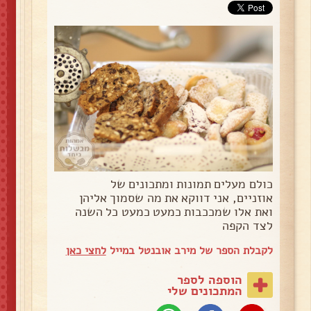
כולם מעלים תמונות ומתכונים של
אוזניים, אני דווקא את מה שסמוך אליהן
ואת אלו שמככבות כמעט כמעט כל השנה
לצד הקפה
לקבלת הספר של מירב אובנטל במייל
לחצי כאן
הוספה לספר
המתכונים שלי